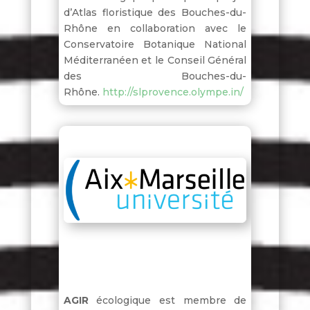
d’Atlas floristique des Bouches-du-
Rhône en collaboration avec le
Conservatoire Botanique National
Méditerranéen et le Conseil Général
des Bouches-du-
Rhône.
http://slprovence.olympe.in/
AGIR
écologique est membre de