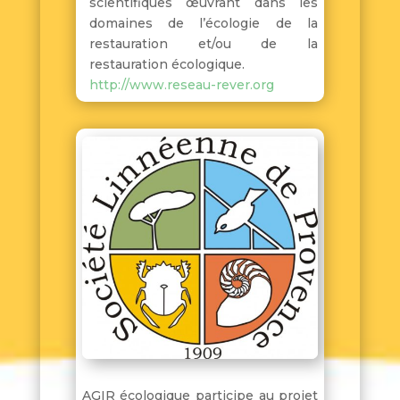
scientifiques œuvrant dans les
domaines de l’écologie de la
restauration et/ou de la
restauration écologique.
http://www.reseau-rever.org
AGIR écologique participe au projet