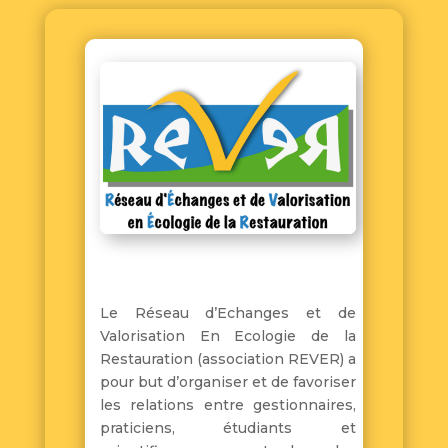
Le Réseau d’Echanges et de
Valorisation En Ecologie de la
Restauration (association REVER) a
pour but d’organiser et de favoriser
les relations entre gestionnaires,
praticiens, étudiants et