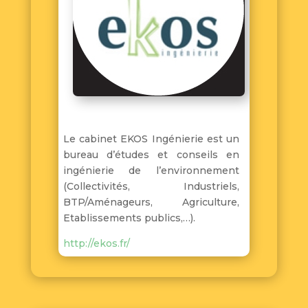
Le cabinet EKOS Ingénierie est un
bureau d’études et conseils en
ingénierie de l’environnement
(Collectivités, Industriels,
BTP/Aménageurs, Agriculture,
Etablissements publics,…).
http://ekos.fr/