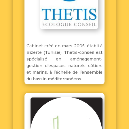
Cabinet créé en mars 2005, établi à
Bizerte (Tunisie), Thetis-conseil est
spécialisé en aménagement-
gestion d’espaces naturels côtiers
et marins, à l’échelle de l’ensemble
du bassin méditerranéens.