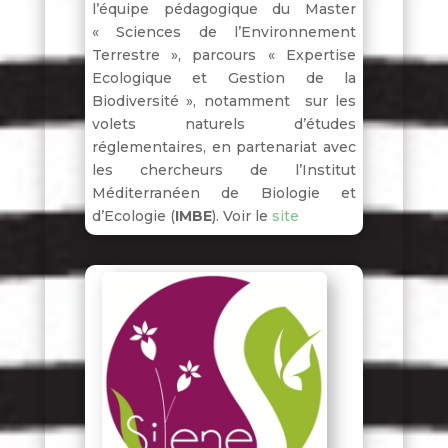
l’équipe pédagogique du Master
« Sciences de l’Environnement
Terrestre », parcours « Expertise
Ecologique et Gestion de la
Biodiversité », notamment sur les
volets naturels d’études
réglementaires, en partenariat avec
les chercheurs de l’Institut
Méditerranéen de Biologie et
d’Ecologie (
IMBE
). Voir le
site