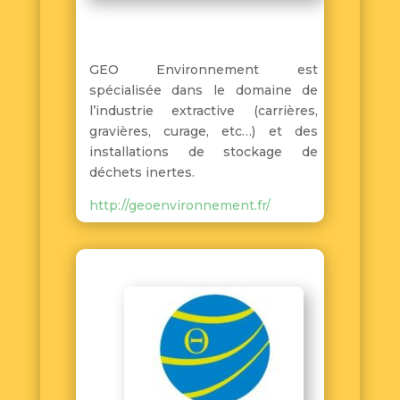
GEO Environnement est
spécialisée dans le domaine de
l’industrie extractive (carrières,
gravières, curage, etc…) et des
installations de stockage de
déchets inertes.
http://geoenvironnement.fr/