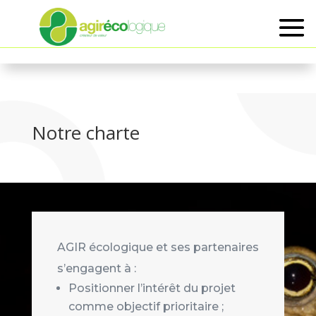
Notre charte
AGIR écologique et ses partenaires
s’engagent à :
Positionner l’intérêt du projet
comme objectif prioritaire ;