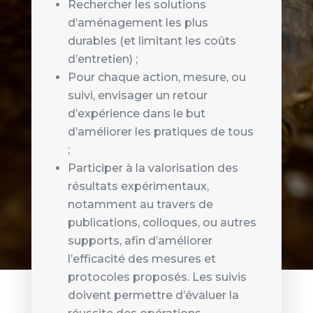
Rechercher les solutions
d’aménagement les plus
durables (et limitant les coûts
d’entretien) ;
Pour chaque action, mesure, ou
suivi, envisager un retour
d’expérience dans le but
d’améliorer les pratiques de tous
;
Participer à la valorisation des
résultats expérimentaux,
notamment au travers de
publications, colloques, ou autres
supports, afin d’améliorer
l’efficacité des mesures et
protocoles proposés. Les suivis
doivent permettre d’évaluer la