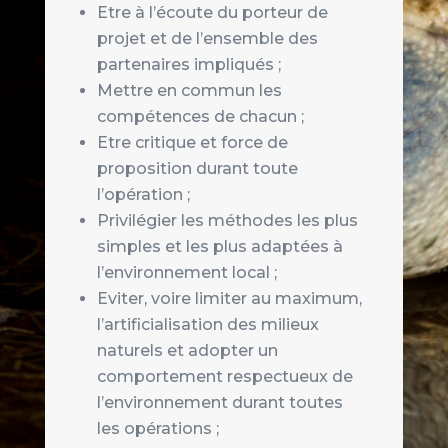
Etre à l’écoute du porteur de
projet et de l’ensemble des
partenaires impliqués ;
Mettre en commun les
compétences de chacun ;
Etre critique et force de
proposition durant toute
l’opération ;
Privilégier les méthodes les plus
simples et les plus adaptées à
l’environnement local ;
Eviter, voire limiter au maximum,
l’artificialisation des milieux
naturels et adopter un
comportement respectueux de
l’environnement durant toutes
les opérations ;