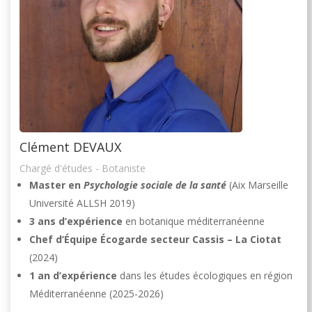
Clément DEVAUX
Chargé d'études - Botaniste
Master en
Psychologie sociale de la santé
(Aix Marseille
Université ALLSH 2019)
3 ans d’expérience
en botanique méditerranéenne
Chef d’Équipe Écogarde secteur Cassis – La Ciotat
(2024)
1 an d’expérience
dans les études écologiques en région
Méditerranéenne (2025-2026)