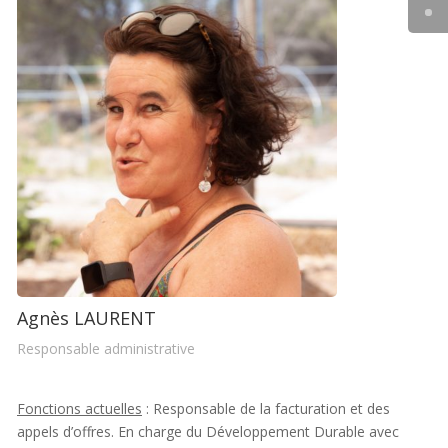
Agnès LAURENT
Responsable administrative
Fonctions actuelles
: Responsable de la facturation et des
appels d’offres. En charge du Développement Durable avec