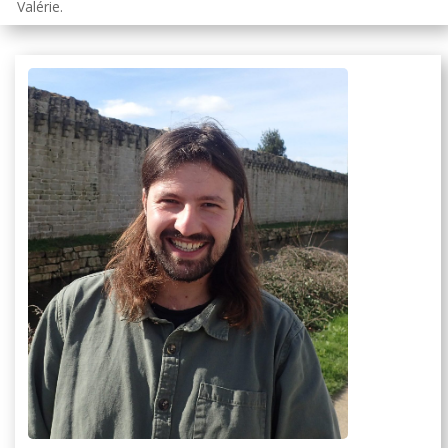
Valérie.