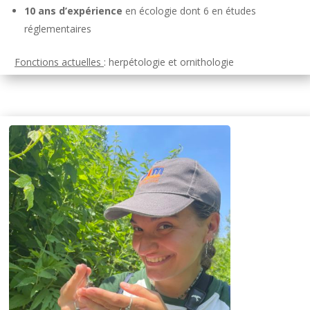
10 ans d’expérience
en écologie dont 6 en études
réglementaires
Fonctions actuelles
: herpétologie et ornithologie