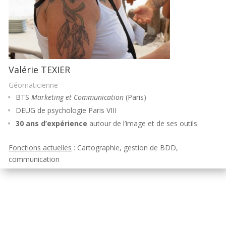
Valérie TEXIER
Géomaticienne
BTS
Marketing et Communication
(Paris)
DEUG de psychologie Paris VIII
30 ans d’expérience
autour de l’image et de ses outils
Fonctions actuelles
: Cartographie, gestion de BDD,
communication