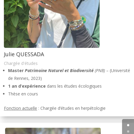
Julie QUESSADA
Chargée d'études
Master
Patrimoine Naturel et Biodiversité
(PNB)
– (Université
de Rennes, 2023)
1 an d’expérience
dans les études écologiques
Thèse en cours
Fonction actuelle
: Chargée d’études en herpétologie