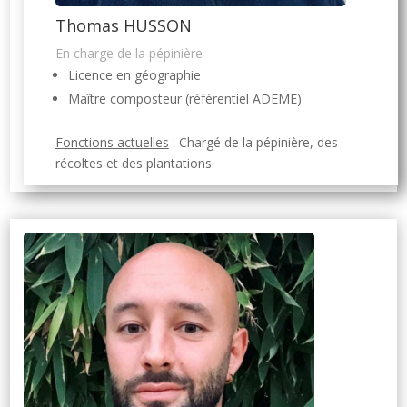
Thomas HUSSON
En charge de la pépinière
Licence en géographie
Maître composteur (référentiel ADEME)
Fonctions actuelles
: Chargé de la pépinière, des
récoltes et des plantations