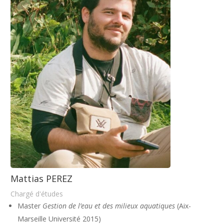
Mattias PEREZ
Chargé d'études
Master
Gestion de l’eau et des milieux aquatiques
(Aix-
Marseille Université 2015)