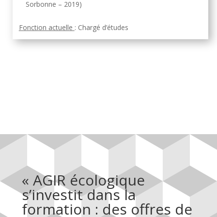
Sorbonne – 2019)
Fonction actuelle
: Chargé d’études
« AGIR écologique
s’investit dans la
formation : des offres de