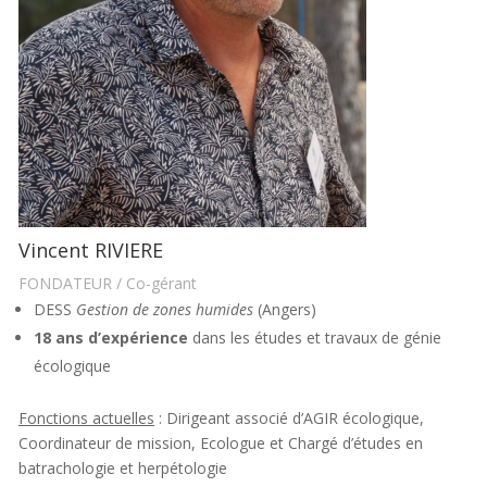
Vincent RIVIERE
FONDATEUR / Co-gérant
DESS
Gestion de zones humides
(Angers)
18 ans d’expérience
dans les études et travaux de génie
écologique
Fonctions actuelles
: Dirigeant associé d’AGIR écologique,
Coordinateur de mission, Ecologue et Chargé d’études en
batrachologie et herpétologie