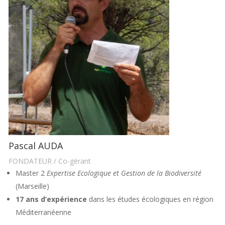
Pascal AUDA
FONDATEUR / Co-gérant
Master 2
Expertise Ecologique et Gestion de la Biodiversité
(Marseille)
17 ans d’expérience
dans les études écologiques en région
Méditerranéenne