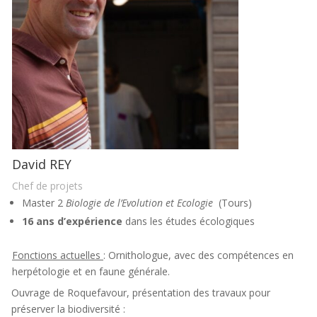
David REY
Chef de projets
Master 2
Biologie de l’Evolution et Ecologie
(Tours)
16 ans d’expérience
dans les études écologiques
Fonctions actuelles
: Ornithologue, avec des compétences en
herpétologie et en faune générale.
Ouvrage de Roquefavour, présentation des travaux pour
préserver la biodiversité :