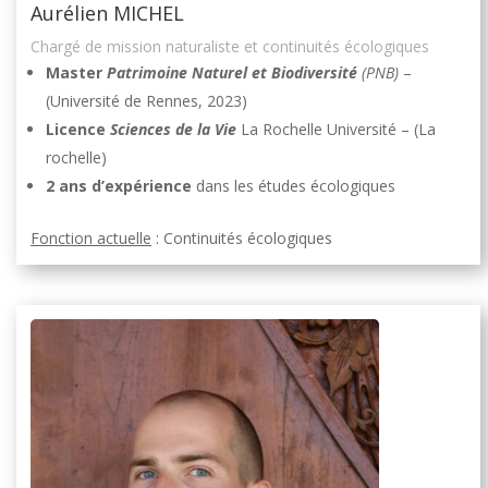
Aurélien MICHEL
Chargé de mission naturaliste et continuités écologiques
Master
Patrimoine Naturel et Biodiversité
(PNB)
–
(Université de Rennes, 2023)
Licence
Sciences de la Vie
La Rochelle Université – (La
rochelle)
2 ans d’expérience
dans les études écologiques
Fonction actuelle
: Continuités écologiques