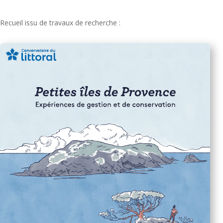
Recueil issu de travaux de recherche :