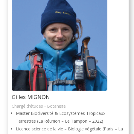
Gilles MIGNON
Chargé d'études - Botaniste
Master Biodiversité & Ecosystèmes Tropicaux
Terrestres (La Réunion – Le Tampon – 2022)
Licence science de la vie – Biologie végétale (Paris – La