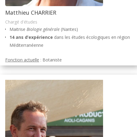
Matthieu CHARRIER
Chargé d'études
Maitrise
Biologie générale
(Nantes)
14 ans d’expérience
dans les études écologiques en région
Méditerranéenne
Fonction actuelle
: Botaniste