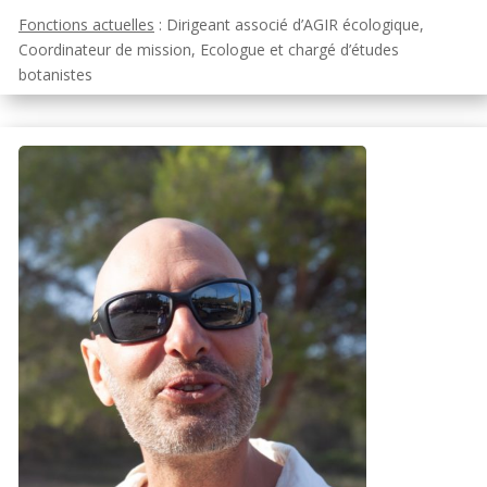
Fonctions actuelles
: Dirigeant associé d’AGIR écologique,
Coordinateur de mission, Ecologue et chargé d’études
botanistes