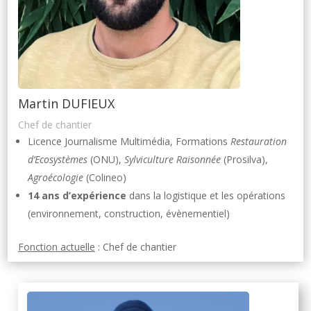
Martin DUFIEUX
Chef de chantier
Licence Journalisme Multimédia, Formations
Restauration
d’Ecosystèmes
(ONU),
Sylviculture Raisonnée
(Prosilva),
Agroécologie
(Colineo)
14 ans d’expérience
dans la logistique et les opérations
(environnement, construction, évènementiel)
Fonction actuelle
: Chef de chantier