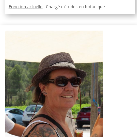
Fonction actuelle
: Chargé d’études en botanique