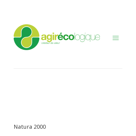
Natura 2000