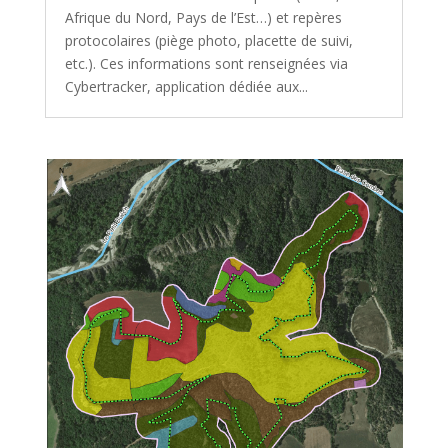
Afrique du Nord, Pays de l’Est…) et repères
protocolaires (piège photo, placette de suivi,
etc.). Ces informations sont renseignées via
Cybertracker, application dédiée aux...