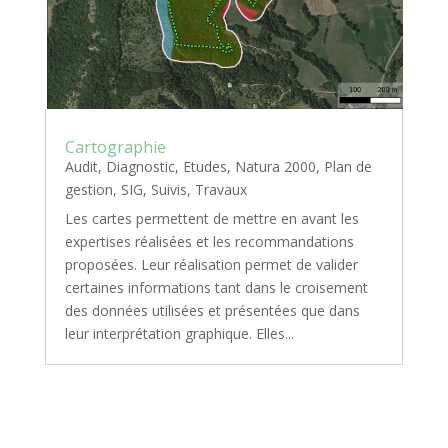
Cartographie
Audit
,
Diagnostic
,
Etudes
,
Natura 2000
,
Plan de
gestion
,
SIG
,
Suivis
,
Travaux
Les cartes permettent de mettre en avant les
expertises réalisées et les recommandations
proposées. Leur réalisation permet de valider
certaines informations tant dans le croisement
des données utilisées et présentées que dans
leur interprétation graphique. Elles...