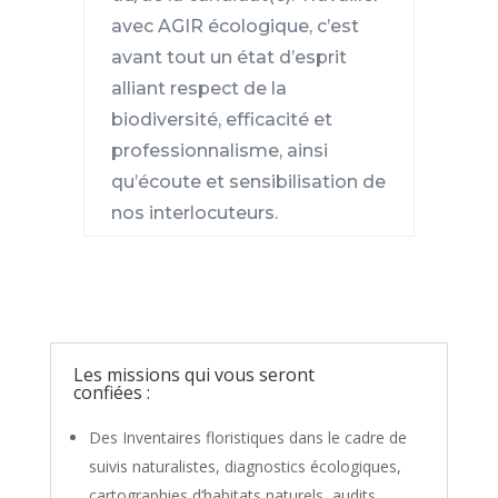
avec AGIR écologique, c’est
avant tout un état d’esprit
alliant respect de la
biodiversité, efficacité et
professionnalisme, ainsi
qu’écoute et sensibilisation de
nos interlocuteurs.
Les missions qui vous seront
confiées :
Des Inventaires floristiques dans le cadre de
suivis naturalistes, diagnostics écologiques,
cartographies d’habitats naturels, audits