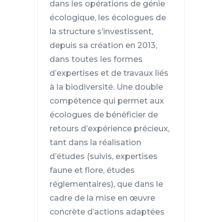
dans les opérations de génie
écologique, les écologues de
la structure s’investissent,
depuis sa création en 2013,
dans toutes les formes
d’expertises et de travaux liés
à la biodiversité. Une double
compétence qui permet aux
écologues de bénéficier de
retours d’expérience précieux,
tant dans la réalisation
d’études (suivis, expertises
faune et flore, études
réglementaires), que dans le
cadre de la mise en œuvre
concrète d’actions adaptées