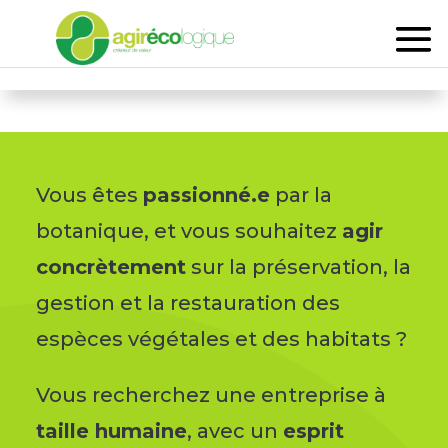
Vous êtes
passionné.e
par la
botanique, et vous souhaitez
agir
concrètement
sur la préservation, la
gestion et la restauration des
espèces végétales et des habitats ?
Vous recherchez une entreprise à
taille humaine
, avec un
esprit