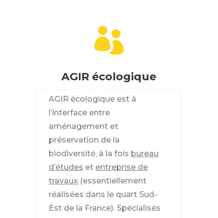

AGIR écologique
AGIR écologique est à
l’interface entre
aménagement et
préservation de la
biodiversité, à la fois
bureau
d’études
et
entreprise de
travaux
(essentiellement
réalisées dans le quart Sud-
Est de la France). Spécialisés