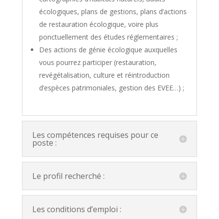
écologiques, plans de gestions, plans d’actions
de restauration écologique, voire plus
ponctuellement des études réglementaires ;
Des actions de génie écologique auxquelles
vous pourrez participer (restauration,
revégétalisation, culture et réintroduction
d’espèces patrimoniales, gestion des EVEE…) ;
Les compétences requises pour ce
poste :
Le profil recherché :
Les conditions d’emploi :