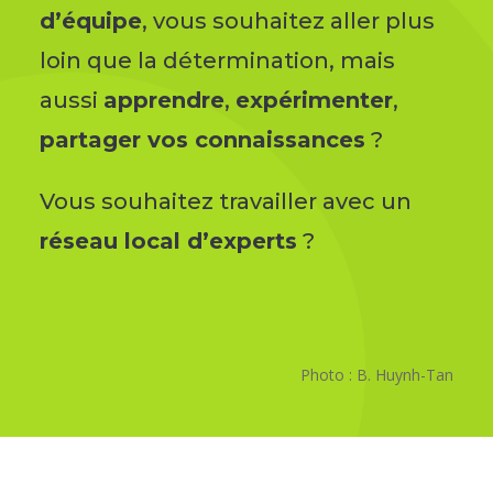
d’équipe
, vous souhaitez aller plus
loin que la détermination, mais
aussi
apprendre
,
expérimenter
,
partager vos connaissances
?
Vous souhaitez travailler avec un
réseau local d’experts
?
Photo : B. Huynh-Tan