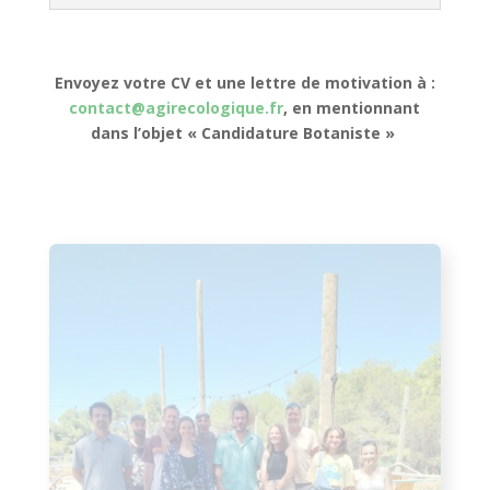
Envoyez votre CV et une lettre de motivation à :
contact@agirecologique.fr
, en mentionnant
dans l’objet « Candidature Botaniste »