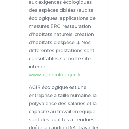
aux exigences écologiques
des espèces ciblées (audits
écologiques, applications de
mesures ERC, restauration
d’habitats naturels, création
d’habitats d’espèce…). Nos
différentes prestations sont
consultables sur notre site
internet
www.agirecologique.fr
.
AGIR écologique est une
entreprise à taille humaine, la
polyvalence des salariés et la
capacité au travail en équipe
sont des qualités attendues
du/de la candidat(e). Travailler