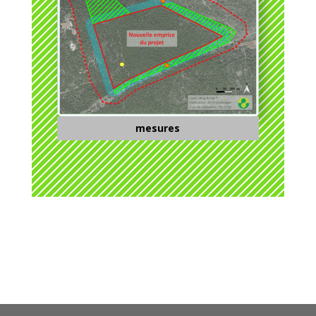
mesures