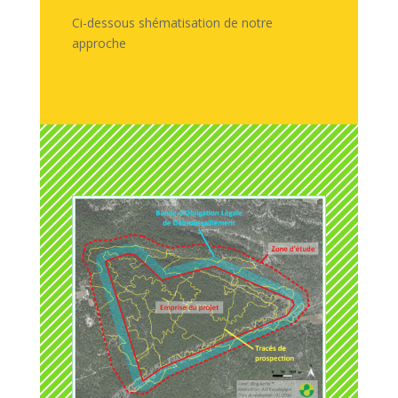
Ci-dessous shématisation de notre
approche