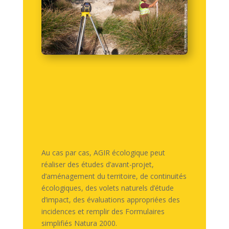
Au cas par cas, AGIR écologique peut
réaliser des études d’avant-projet,
d’aménagement du territoire, de continuités
écologiques, des volets naturels d’étude
d’impact, des évaluations appropriées des
incidences et remplir des Formulaires
simplifiés Natura 2000.