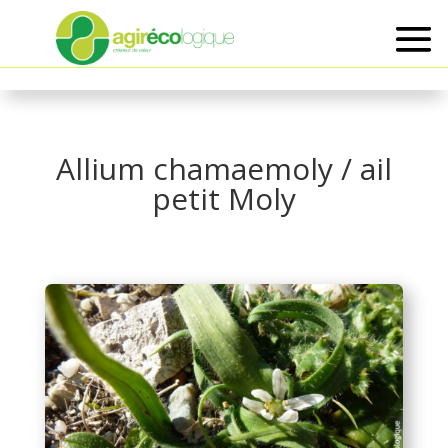
Allium chamaemoly / ail
petit Moly