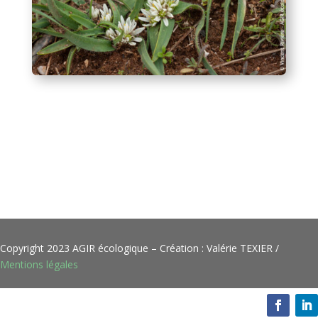
Copyright 2023 AGIR écologique – Création : Valérie TEXIER /
Mentions légales